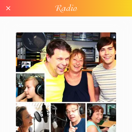
Radio