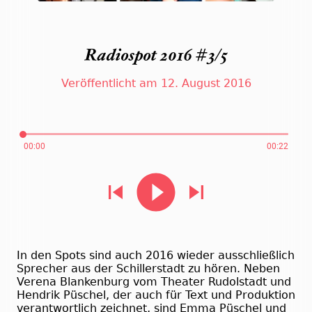
Radiospot 2016 #3/5
Veröffentlicht am 12. August 2016
00:00
00:22
In den Spots sind auch 2016 wieder ausschließlich
Sprecher aus der Schillerstadt zu hören. Neben
Verena Blankenburg vom Theater Rudolstadt und
Hendrik Püschel, der auch für Text und Produktion
verantwortlich zeichnet, sind Emma Püschel und