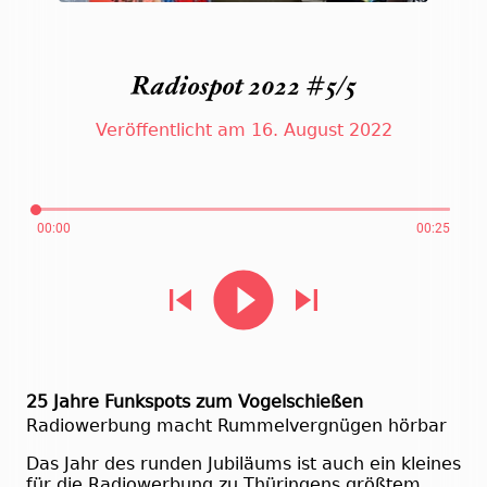
Radiospot 2022 #5/5
Veröffentlicht am 16. August 2022
00:00
00:25
25 Jahre Funkspots zum Vogelschießen
Radiowerbung macht Rummelvergnügen hörbar
Das Jahr des runden Jubiläums ist auch ein kleines
für die Radiowerbung zu Thüringens größtem