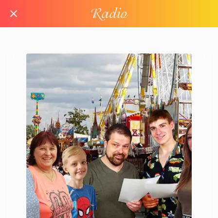
Radio