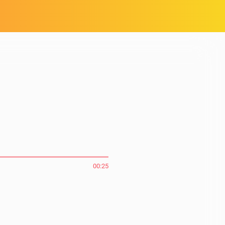
00:25