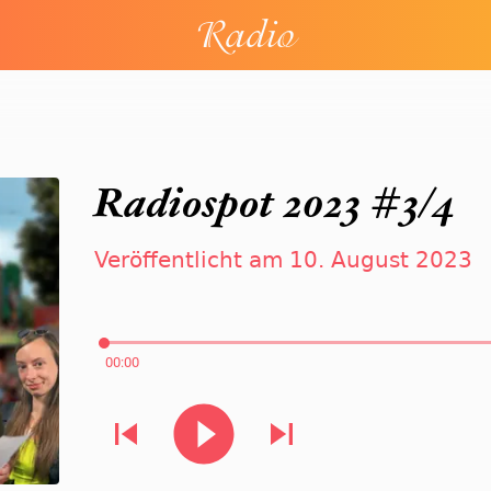
Radio
Radiospot 2023 #3/4
Veröffentlicht am 10. August 2023
00:00