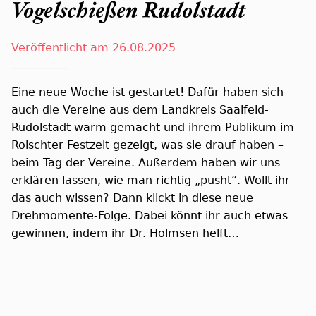
Vogelschießen Rudolstadt
Veröffentlicht am 26.08.2025
Eine neue Woche ist gestartet! Dafür haben sich
auch die Vereine aus dem Landkreis Saalfeld-
Rudolstadt warm gemacht und ihrem Publikum im
Rolschter Festzelt gezeigt, was sie drauf haben –
beim Tag der Vereine. Außerdem haben wir uns
erklären lassen, wie man richtig „pusht“. Wollt ihr
das auch wissen? Dann klickt in diese neue
Drehmomente-Folge. Dabei könnt ihr auch etwas
gewinnen, indem ihr Dr. Holmsen helft…