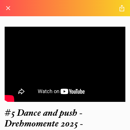
#5 Dance and push -
Drehmomente 2025 -