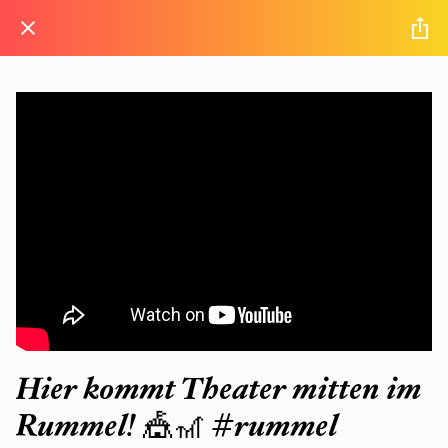
Hier kommt Theater mitten im
Rummel! 🎪🎢 #rummel