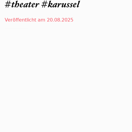
#theater #karussel
Veröffentlicht am 20.08.2025