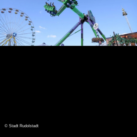
© Stadt Rudolstadt