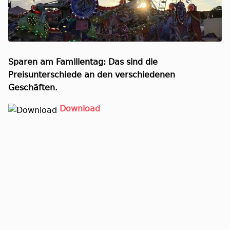
Sparen am Familientag: Das sind die
Preisunterschiede an den verschiedenen
Geschäften.
Download